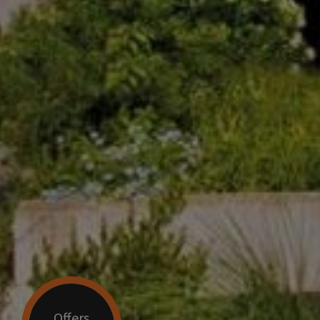
Offers