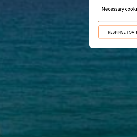
Necessary cook
RESPINGE TOAT