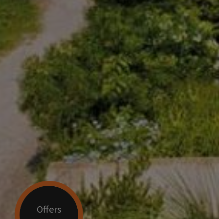
Offers