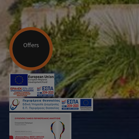
Offers